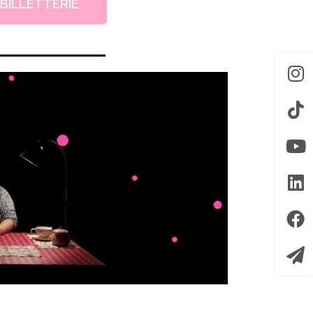
BILLETTERIE