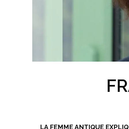
F
LA FEMME ANTIQUE EXPLIQ