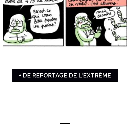
+ DE REPORTAGE DE L'EXTRÊME