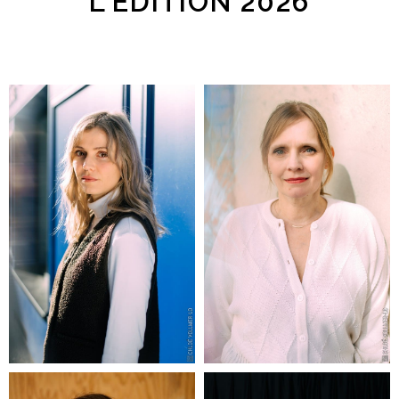
L'ÉDITION 2026