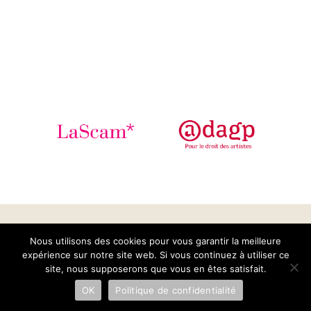
Nous utilisons des cookies pour vous garantir la meilleure
Abonne toi à notre newsletter pour ne
expérience sur notre site web. Si vous continuez à utiliser ce
rien rater de notre actualité pop !
site, nous supposerons que vous en êtes satisfait.
OK
Politique de confidentialité