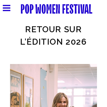
RETOUR SUR
L'ÉDITION 2026