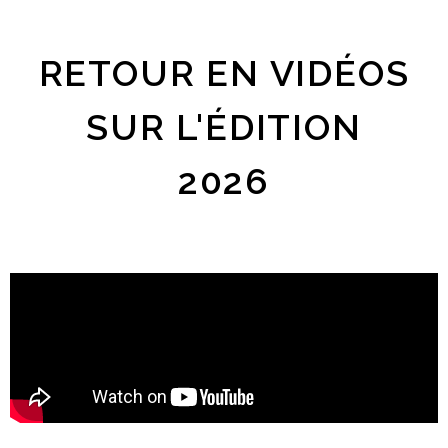
RETOUR EN VIDÉOS
SUR L'ÉDITION
2026