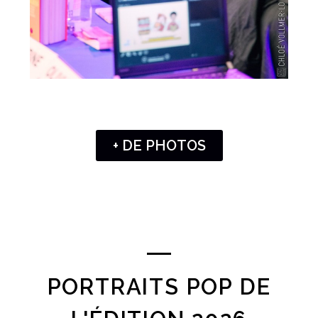
+ DE PHOTOS
PORTRAITS POP DE