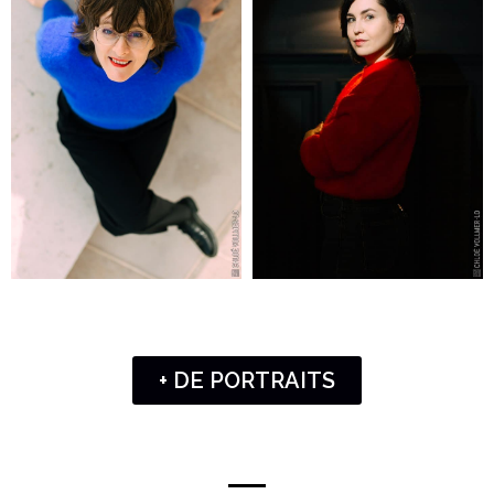
+ DE PORTRAITS