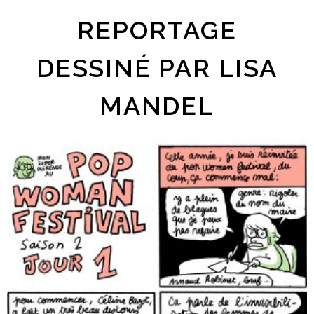
REPORTAGE
DESSINÉ PAR LISA
MANDEL