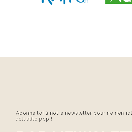
Abonne toi à notre newsletter pour ne rien ra
actualité pop !