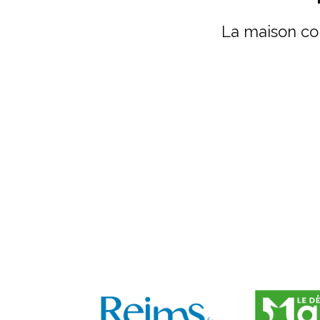
La maison co