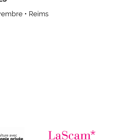
vembre • Reims