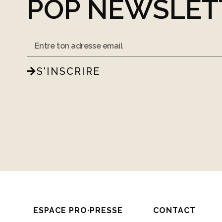
POP NEWSLET
S'INSCRIRE
ESPACE PRO·PRESSE
CONTACT