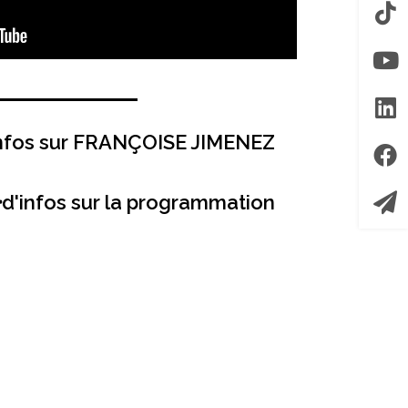
infos sur FRANÇOISE JIMENEZ
d'infos sur la programmation