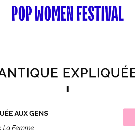
ANTIQUE EXPLIQUÉ
UÉE AUX GENS
c
La Femme