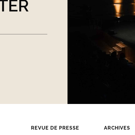
TER
REVUE DE PRESSE
ARCHIVES