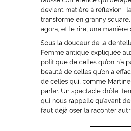
devient matière à réflexion : 
transforme en granny square, 
agora, et le rire, une manière d
Sous la douceur de la dentell
Femme antique expliquée aux 
politique de celles qu’on n’a p
beauté de celles qu’on a effac
de celles qui, comme Martine,
parler. Un spectacle drôle, te
qui nous rappelle qu’avant de ré
faut déjà oser la raconter aut