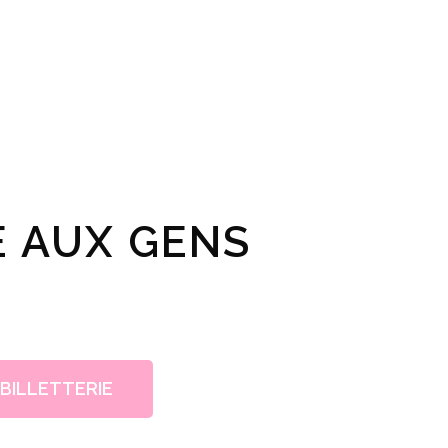
E AUX GENS
BILLETTERIE