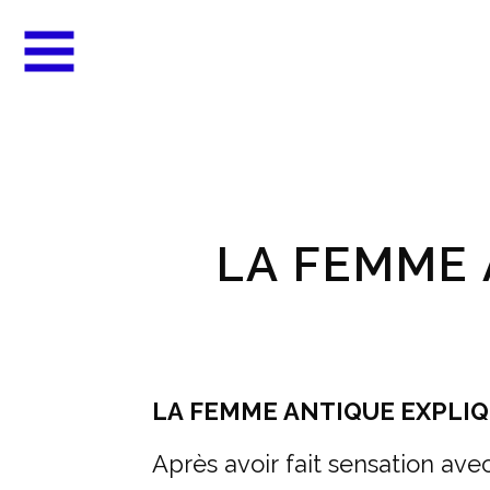
LA FEMME 
LA FEMME ANTIQUE EXPLIQ
Après avoir fait sensation ave