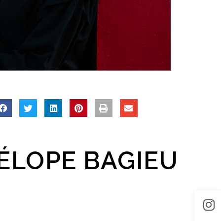
ÉLOPE BAGIEU