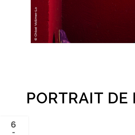
PORTRAIT DE