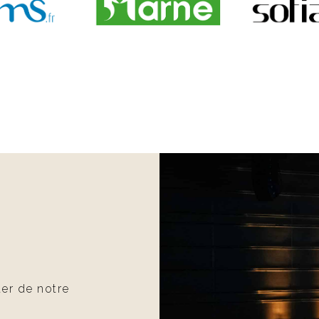
ter de notre