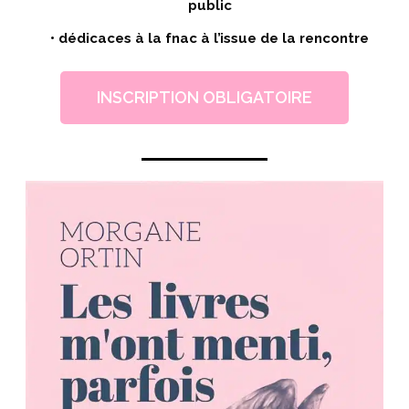
public
• dédicaces à la fnac à l’issue de la rencontre
INSCRIPTION OBLIGATOIRE