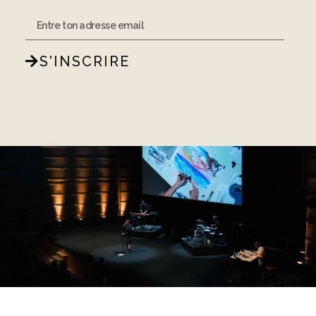
S'INSCRIRE