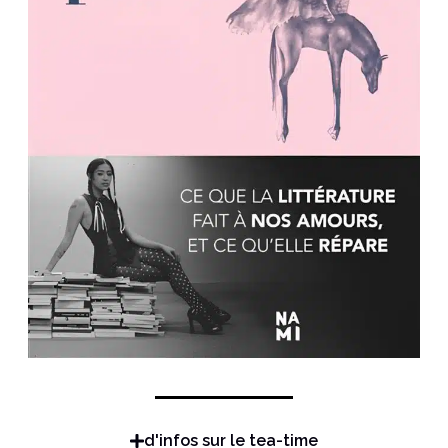
d'infos sur le tea-time