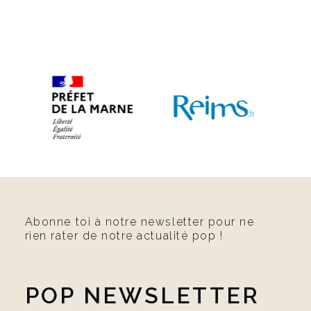
Abonne toi à notre newsletter pour ne
rien rater de notre actualité pop !
POP NEWSLETTER