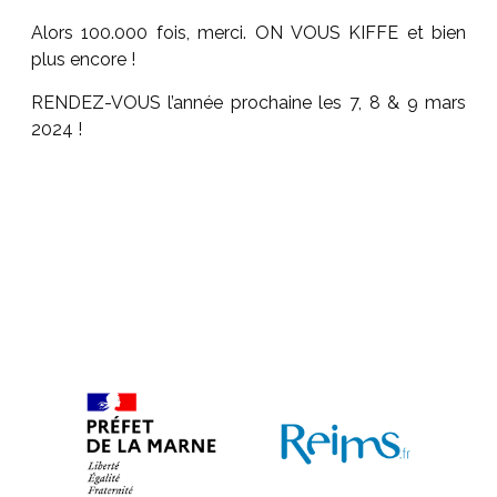
Alors 100.000 fois, merci. ON VOUS KIFFE et bien
plus encore !
RENDEZ-VOUS l’année prochaine les 7, 8 & 9 mars
2024 !