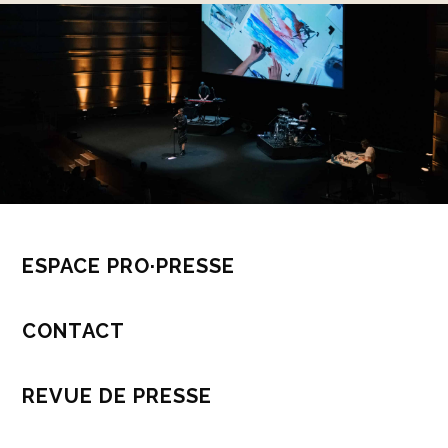
ESPACE PRO·PRESSE
CONTACT
REVUE DE PRESSE