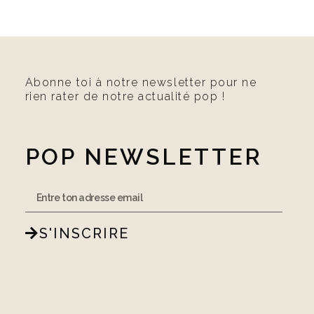
Abonne toi à notre newsletter pour ne
rien rater de notre actualité pop !
POP NEWSLETTER
S'INSCRIRE