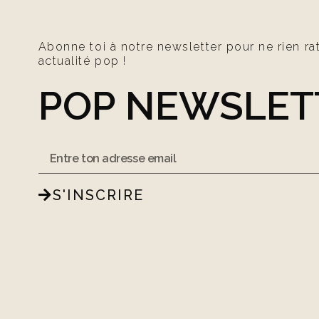
Abonne toi à notre newsletter pour ne rien ra
actualité pop !
POP NEWSLET
S'INSCRIRE