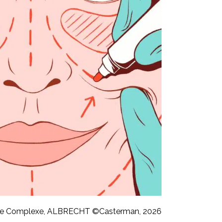
e Complexe, ALBRECHT ©Casterman, 2026