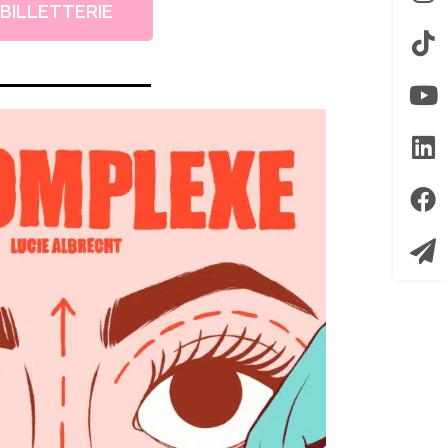
BILLETTERIE