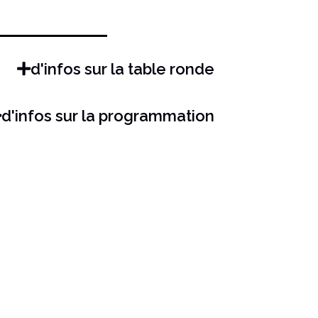
d'infos sur la table ronde
d'infos sur la programmation