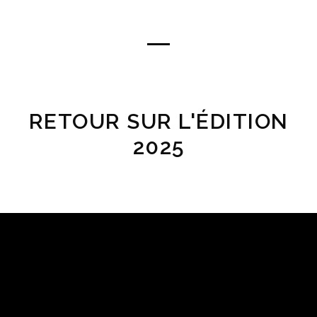
RETOUR SUR L'ÉDITION
2025