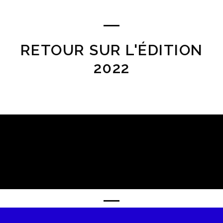
RETOUR SUR L'ÉDITION
2022