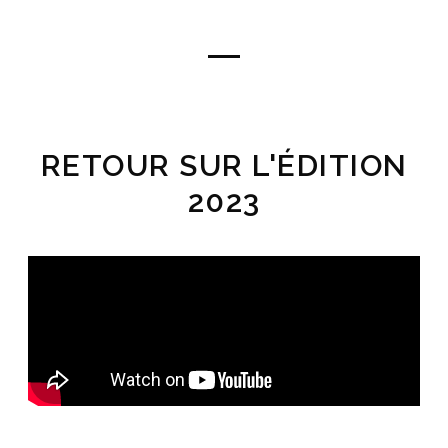
RETOUR SUR L'ÉDITION
2023