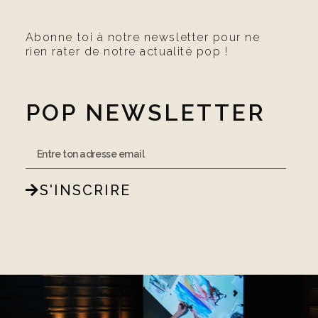
Abonne toi à notre newsletter pour ne
rien rater de notre actualité pop !
POP NEWSLETTER
S'INSCRIRE