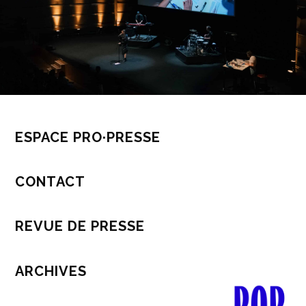
ESPACE PRO·PRESSE
CONTACT
REVUE DE PRESSE
ARCHIVES