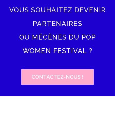
VOUS SOUHAITEZ DEVENIR
PARTENAIRES
OU MÉCÈNES DU POP
WOMEN FESTIVAL ?
CONTACTEZ-NOUS !