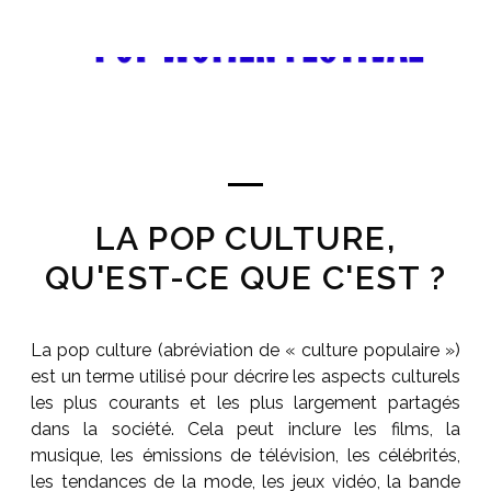
LA POP CULTURE,
QU'EST-CE QUE C'EST ?
La pop culture (abréviation de « culture populaire »)
est un terme utilisé pour décrire les aspects culturels
les plus courants et les plus largement partagés
dans la société. Cela peut inclure les films, la
musique, les émissions de télévision, les célébrités,
les tendances de la mode, les jeux vidéo, la bande