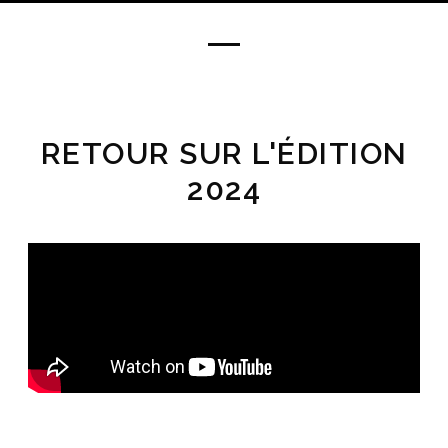
RETOUR SUR L'ÉDITION
2024