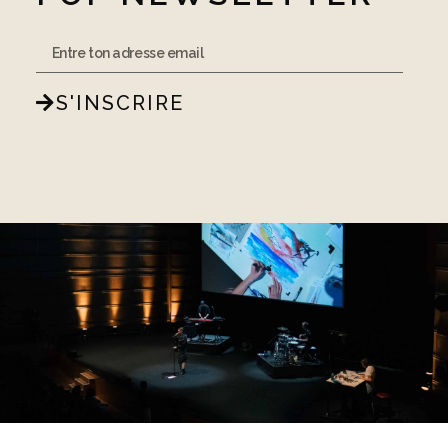
S'INSCRIRE