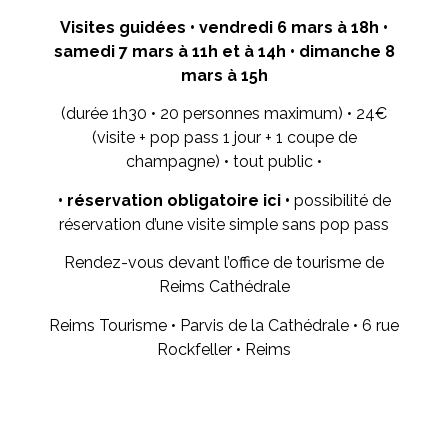
Visites guidées • vendredi 6 mars à 18h •
samedi 7 mars à 11h et à 14h • dimanche 8
mars à 15h
(durée 1h30 • 20 personnes maximum) • 24€
(visite + pop pass 1 jour + 1 coupe de
champagne) • tout public •
•
réservation obligatoire ici •
possibilité de
réservation d’une visite simple sans pop pass
Rendez-vous devant l’office de tourisme de
Reims Cathédrale
Reims Tourisme • Parvis de la Cathédrale • 6 rue
Rockfeller • Reims