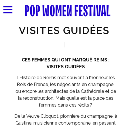
VISITES GUIDÉES
CES FEMMES QUI ONT MARQUÉ REIMS :
VISITES GUIDÉES
L’Histoire de Reims met souvent à l’honneur les
Rois de France, les négociants en champagne,
ou encore les architectes de la Cathédrale et de
la reconstruction. Mais quelle est la place des
femmes dans ces récits ?
De la Veuve Clicquot, pionnière du champagne, à
Gustine, musicienne contemporaine, en passant