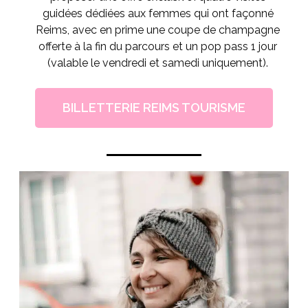
guidées dédiées aux femmes qui ont façonné
Reims, avec en prime une coupe de champagne
offerte à la fin du parcours et un pop pass 1 jour
(valable le vendredi et samedi uniquement).
BILLETTERIE REIMS TOURISME