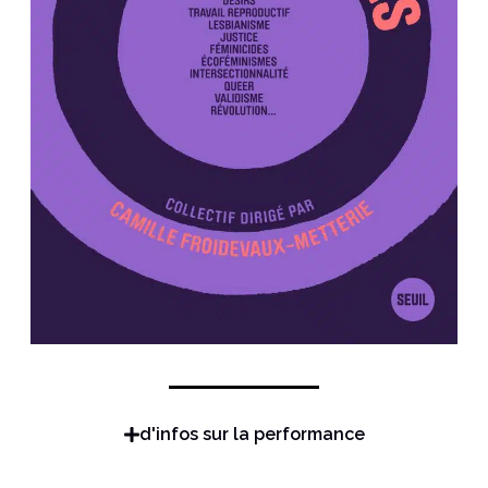
d'infos sur la performance