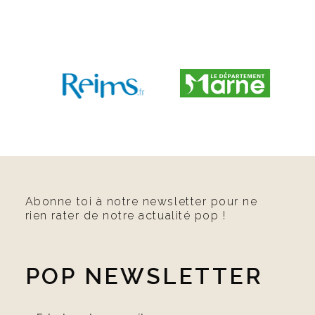
Abonne toi à notre newsletter pour ne
rien rater de notre actualité pop !
POP NEWSLETTER