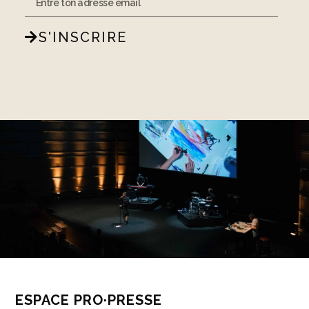
S'INSCRIRE
ESPACE PRO·PRESSE