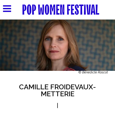
©
Bénédicte Roscot
CAMILLE FROIDEVAUX-
METTERIE