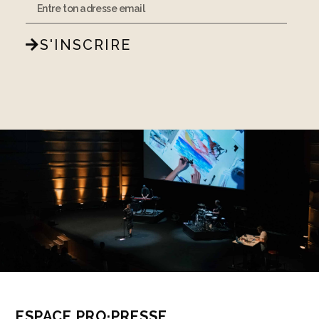
S'INSCRIRE
ESPACE PRO·PRESSE