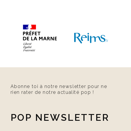
Abonne toi à notre newsletter pour ne
rien rater de notre actualité pop !
POP NEWSLETTER