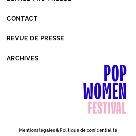
CONTACT
REVUE DE PRESSE
ARCHIVES
Mentions légales & Politique de confidentialité