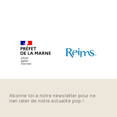
Abonne toi à notre newsletter pour ne
rien rater de notre actualité pop !