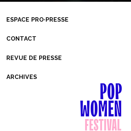
ESPACE PRO·PRESSE
CONTACT
REVUE DE PRESSE
ARCHIVES