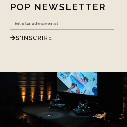
POP NEWSLETTER
S'INSCRIRE