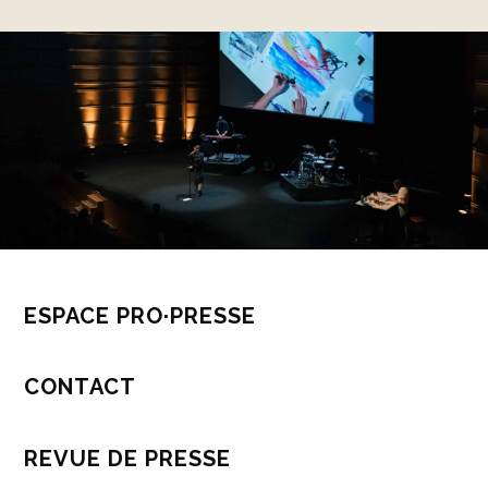
ESPACE PRO·PRESSE
CONTACT
REVUE DE PRESSE