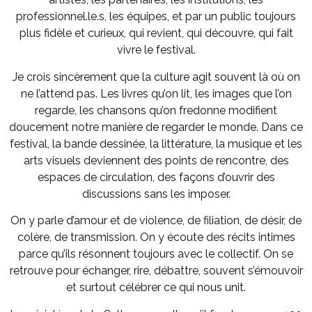
professionnel.le.s, les équipes, et par un public toujours
plus fidèle et curieux, qui revient, qui découvre, qui fait
vivre le festival.
Je crois sincèrement que la culture agit souvent là où on
ne l’attend pas. Les livres qu’on lit, les images que l’on
regarde, les chansons qu’on fredonne modifient
doucement notre manière de regarder le monde. Dans ce
festival, la bande dessinée, la littérature, la musique et les
arts visuels deviennent des points de rencontre, des
espaces de circulation, des façons d’ouvrir des
discussions sans les imposer.
On y parle d’amour et de violence, de filiation, de désir, de
colère, de transmission. On y écoute des récits intimes
parce qu’ils résonnent toujours avec le collectif. On se
retrouve pour échanger, rire, débattre, souvent s’émouvoir
et surtout célébrer ce qui nous unit.