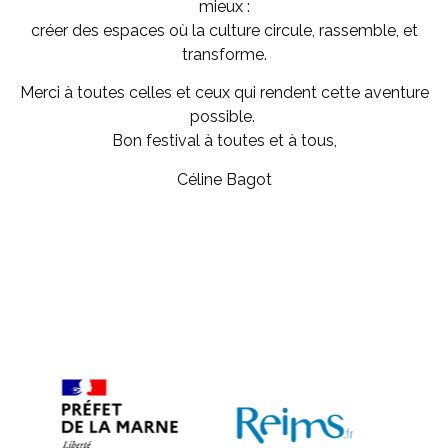
mieux :
créer des espaces où la culture circule, rassemble, et
transforme.
Merci à toutes celles et ceux qui rendent cette aventure
possible.
Bon festival à toutes et à tous,
Céline Bagot