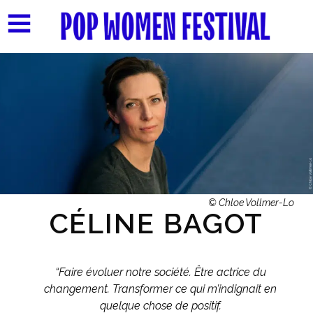
© Chloe Vollmer-Lo
CÉLINE BAGOT
“Faire évoluer notre société. Être actrice du
changement.
Transformer ce qui m’indignait en
quelque chose de positif.