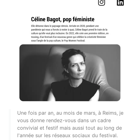
Une fois par an, au mois de mars, à Reims, je
vous donne rendez-vous dans un cadre
convivial et festif mais aussi tout au long de
l'année sur les réseaux sociaux du festival.