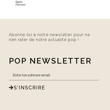
Abonne toi à notre newsletter pour ne
rien rater de notre actualité pop !
POP NEWSLETTER
S'INSCRIRE