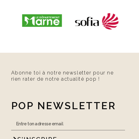
Abonne toi à notre newsletter pour ne
rien rater de notre actualité pop !
POP NEWSLETTER