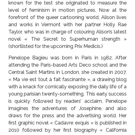
known for the test she originated to measure the
level of feminism in motion pictures. Now at the
forefront of the queer cartooning world, Alison lives
and works in Vermont with her partner Holly Rae
Taylor, who was in charge of colouring Alison’s latest
novel « The Secret to Superhuman strength »
(shortlisted for the upcoming Prix Medicis.)
Penelope Bagieu was born in Paris in 1982. After
attending the Paris-based Arts Deco school and the
Central Saint Martins in London, she created in 2007,
« Ma vie est tout à fait fascinante », a drawing blog
with a knack for comically exposing the daily life of a
young parisian twenty-something. This early success
is quickly followed by readers’ acclaim. Penelope
imagines the adventures of Josephine, and also
draws for the press and the advertising world. Her
first graphic novel « Cadavre exquis » is published in
2010 followed by her first biography « California