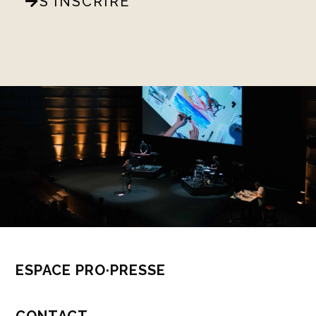
S'INSCRIRE
ESPACE PRO·PRESSE