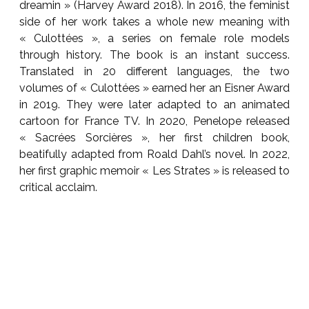
dreamin » (Harvey Award 2018). In 2016, the feminist
side of her work takes a whole new meaning with
« Culottées », a series on female role models
through history. The book is an instant success.
Translated in 20 different languages, the two
volumes of « Culottées » earned her an Eisner Award
in 2019. They were later adapted to an animated
cartoon for France TV. In 2020, Penelope released
« Sacrées Sorcières », her first children book,
beatifully adapted from Roald Dahl’s novel. In 2022,
her first graphic memoir « Les Strates » is released to
critical acclaim.